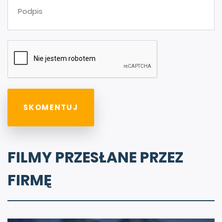
FILMY PRZESŁANE PRZEZ
FIRMĘ