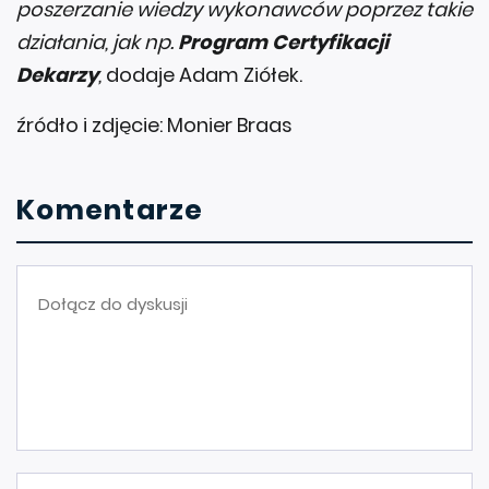
poszerzanie wiedzy wykonawców poprzez takie
działania, jak np.
Program Certyfikacji
Dekarzy
,
dodaje Adam Ziółek.
źródło i zdjęcie: Monier Braas
Komentarze