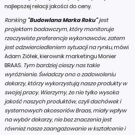
najlepszej relacji jakości do ceny.
Ranking
"Budowlana Marka Roku"
jest
projektem badawczym, który monitoruje
rzeczywiste preferencje wykonawców, zatem
jest odzwierciedleniem sytuacji na rynku,
mówi
Adam Ziółek, kierownik marketingu Monier
BRAAS.
Tym bardziej cieszy nas takie
wyróżnienie. Świadczy ono o zadowoleniu
dekarzy, którzy wykorzystują nasze produkty w
swojej pracy. Wierzymy, że nie tylko wysoka
jakość naszych produktów, czyli dachówek i
systemowych akcesoriów Braas, miały wpływ
na wybór dekarzy, nie bez znaczenia jest
również nasze zaangażowanie w kształcenie i