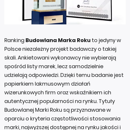
Ranking
Budowlana Marka Roku
to jedyny w
Polsce niezależny projekt badawczy o takiej
skali. Ankietowani wykonawcy nie wybierają
spośród listy marek, lecz samodzielnie
udzielają odpowiedzi. Dzięki temu badanie jest
papierkiem lakmusowym działań
wizerunkowych firm oraz wskaźnikiem ich
autentycznej popularności na rynku. Tytuły
Budowlanej Marki Roku są przyznawane w
oparciu o kryteria częstotliwości stosowania
marki, najwyższej dostępnej na rynku jakości i