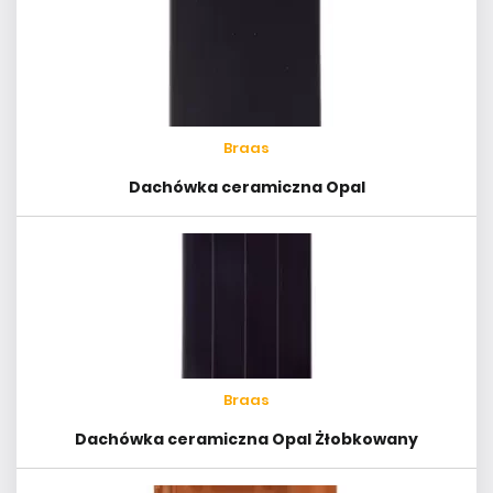
Braas
Dachówka ceramiczna Opal
Braas
Dachówka ceramiczna Opal Żłobkowany