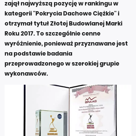
zajął najwyższą pozycję w rankingu w
kategorii "Pokrycia Dachowe Ciężkie" i
otrzymał tytuł Złotej Budowlanej Marki
Roku 2017. To szczególnie cenne
wyróżnienie, ponieważ przyznawane jest
na podstawie badania
przeprowadzonego w szerokiej grupie
wykonawców.