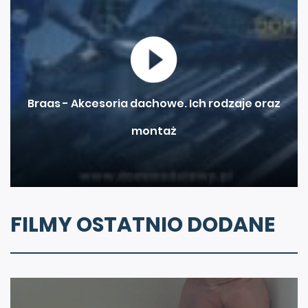
Braas - Akcesoria dachowe. Ich rodzaje oraz
montaż
FILMY OSTATNIO DODANE