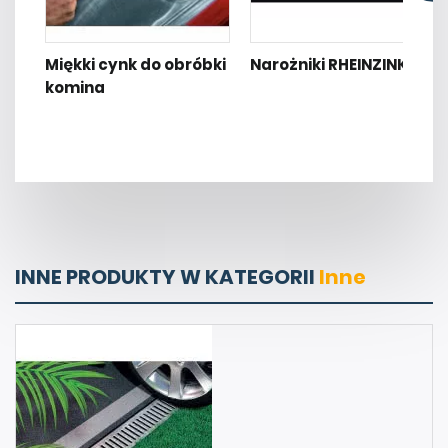
Miękki cynk do obróbki
Narożniki RHEINZINK
komina
INNE PRODUKTY W KATEGORII
Inne