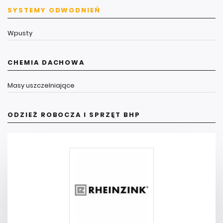
SYSTEMY ODWODNIEŃ
Wpusty
CHEMIA DACHOWA
Masy uszczelniające
ODZIEŻ ROBOCZA I SPRZĘT BHP