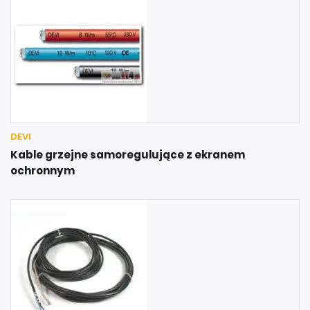
DEVI
Kable grzejne samoregulujące z ekranem
ochronnym