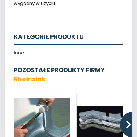
wygodny w użyciu.
KATEGORIE PRODUKTU
Inne
POZOSTAŁE PRODUKTY FIRMY
Rheinzink