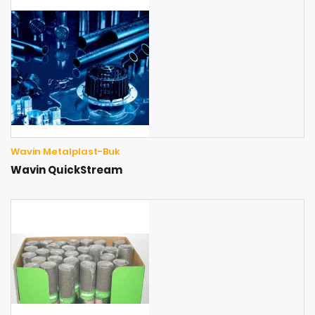
Wavin Metalplast-Buk
Wavin QuickStream