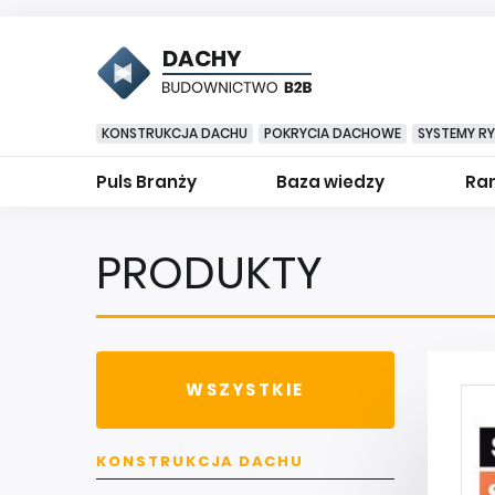
DACHY
KONSTRUKCJA DACHU
POKRYCIA DACHOWE
SYSTEMY R
Puls Branży
Baza wiedzy
Ran
PRODUKTY
WSZYSTKIE
KONSTRUKCJA DACHU