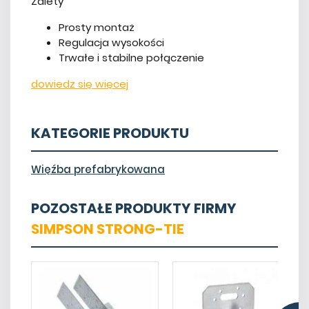
Zalety
Prosty montaż
​Regulacja wysokości
Trwałe i stabilne połączenie
dowiedz się więcej
KATEGORIE PRODUKTU
Więźba prefabrykowana
POZOSTAŁE PRODUKTY FIRMY
SIMPSON STRONG-TIE