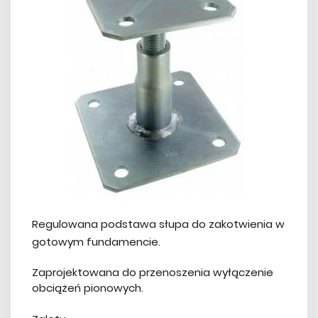
Regulowana podstawa słupa do zakotwienia w
gotowym fundamencie.
Zaprojektowana do przenoszenia wyłączenie
obciążeń pionowych.