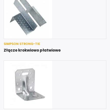
SIMPSON STRONG-TIE
Złącze krokwiowo płatwiowe