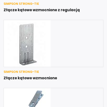
SIMPSON STRONG-TIE
Złącze kątowe wzmocnione z regulacją
SIMPSON STRONG-TIE
Złącze kątowe wzmocnione