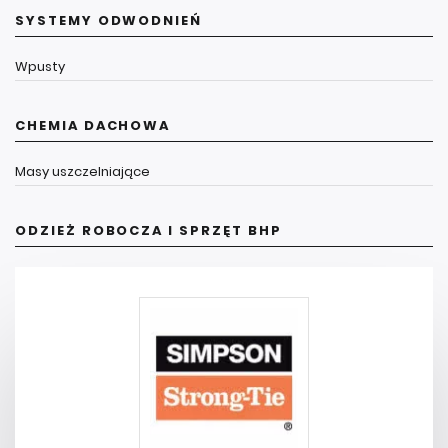
SYSTEMY ODWODNIEŃ
Wpusty
CHEMIA DACHOWA
Masy uszczelniające
ODZIEŻ ROBOCZA I SPRZĘT BHP