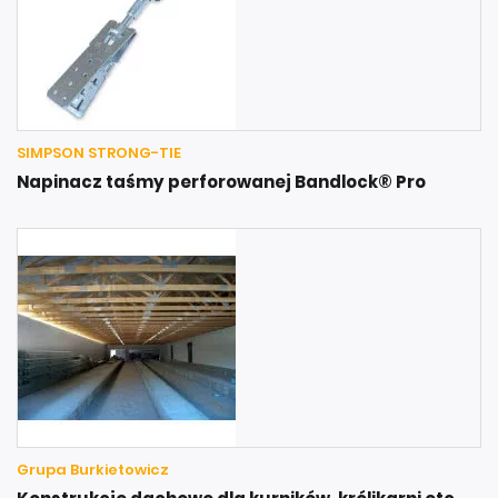
SIMPSON STRONG-TIE
Napinacz taśmy perforowanej Bandlock® Pro
Grupa Burkietowicz