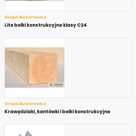
Grupa Burkietowicz
Lite belki konstrukcyjne klasy C24
Grupa Burkietowicz
Krawędziaki, kantówki i belki konstrukcyjne