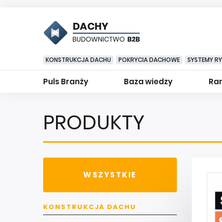
DACHY
KONSTRUKCJA DACHU
POKRYCIA DACHOWE
SYSTEMY R
Puls Branży
Baza wiedzy
Ran
PRODUKTY
WSZYSTKIE
KONSTRUKCJA DACHU