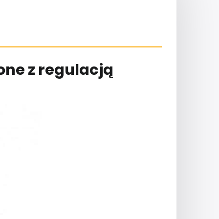
ne z regulacją