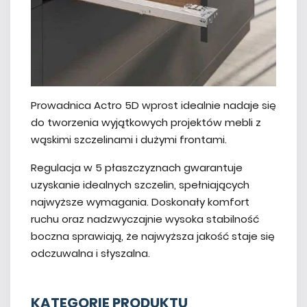
Prowadnica Actro 5D wprost idealnie nadaje się
do tworzenia wyjątkowych projektów mebli z
wąskimi szczelinami i dużymi frontami.
Regulacja w 5 płaszczyznach gwarantuje
uzyskanie idealnych szczelin, spełniających
najwyższe wymagania. Doskonały komfort
ruchu oraz nadzwyczajnie wysoka stabilność
boczna sprawiają, że najwyższa jakość staje się
odczuwalna i słyszalna.
KATEGORIE PRODUKTU