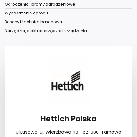
Ogrodzenia i bramy ogrodzeniowe
Wyposażenie ogrodu
Baseny i technika basenowa
Narzędzia, elektronarzędzia i urządzenia
Hettich Polska
Ul.Lusowo, ul. Wierzbowa 48 , 62-080 Tarnowo