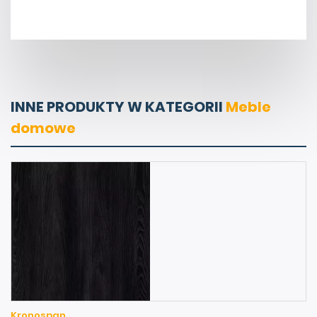
INNE PRODUKTY W KATEGORII
Meble
domowe
Kronospan