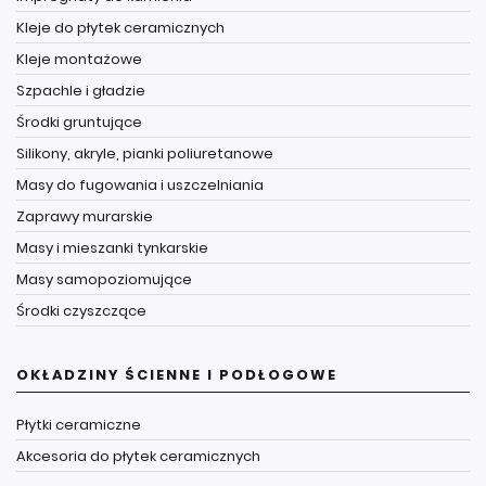
Kleje do płytek ceramicznych
Kleje montażowe
Szpachle i gładzie
Środki gruntujące
Silikony, akryle, pianki poliuretanowe
Masy do fugowania i uszczelniania
Zaprawy murarskie
Masy i mieszanki tynkarskie
Masy samopoziomujące
Środki czyszczące
OKŁADZINY ŚCIENNE I PODŁOGOWE
Płytki ceramiczne
Akcesoria do płytek ceramicznych