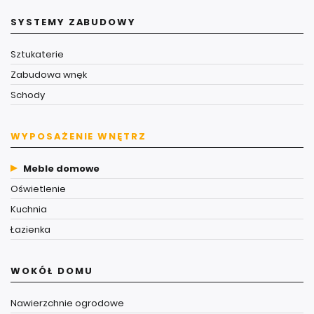
SYSTEMY ZABUDOWY
Sztukaterie
Zabudowa wnęk
Schody
WYPOSAŻENIE WNĘTRZ
Meble domowe
Oświetlenie
Kuchnia
Łazienka
WOKÓŁ DOMU
Nawierzchnie ogrodowe