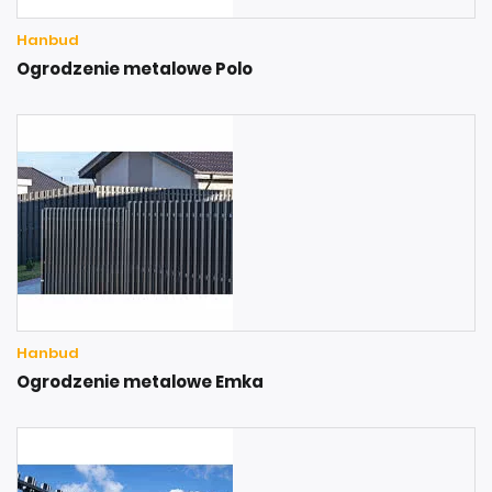
Hanbud
Ogrodzenie metalowe Polo
Hanbud
Ogrodzenie metalowe Emka