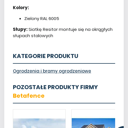
Kolory:
Zielony RAL 6005
Słupy:
Siatkę Resitor montuje się na okrągłych
słupach stalowych
KATEGORIE PRODUKTU
Ogrodzenia i bramy ogrodzeniowe
POZOSTAŁE PRODUKTY FIRMY
Betafence