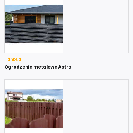
Hanbud
Ogrodzenie metalowe Astra