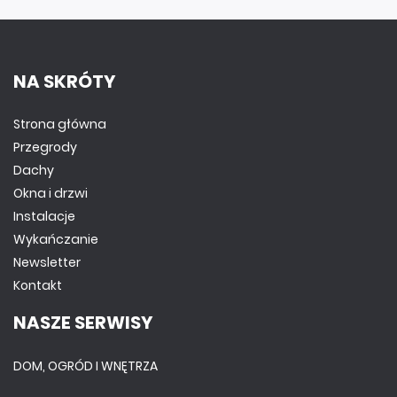
NA SKRÓTY
Strona główna
Przegrody
Dachy
Okna i drzwi
Instalacje
Wykańczanie
Newsletter
Kontakt
NASZE SERWISY
DOM, OGRÓD I WNĘTRZA