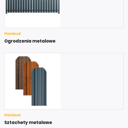
Hanbud
Ogrodzenia metalowe
Hanbud
Sztachety metalowe