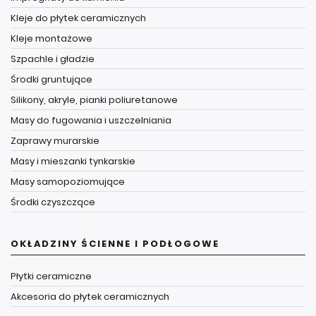
Kleje do płytek ceramicznych
Kleje montażowe
Szpachle i gładzie
Środki gruntujące
Silikony, akryle, pianki poliuretanowe
Masy do fugowania i uszczelniania
Zaprawy murarskie
Masy i mieszanki tynkarskie
Masy samopoziomujące
Środki czyszczące
OKŁADZINY ŚCIENNE I PODŁOGOWE
Płytki ceramiczne
Akcesoria do płytek ceramicznych