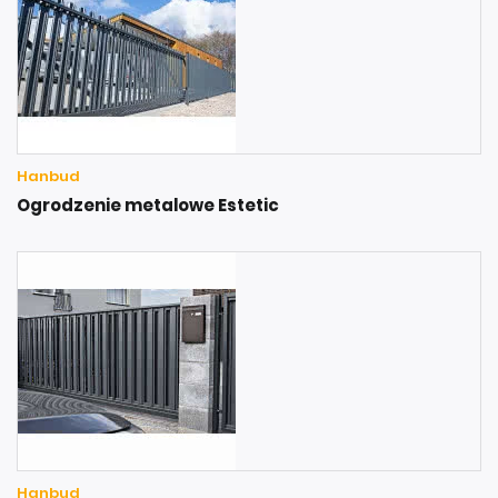
Hanbud
Ogrodzenie metalowe Estetic
Hanbud