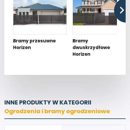
Bramy przesuwne
Bramy
Horizen
dwuskrzydłowe
Horizen
INNE PRODUKTY W KATEGORII
Ogrodzenia i bramy ogrodzeniowe