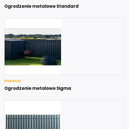
Ogrodzenie metalowe Standard
Hanbud
Ogrodzenie metalowe Sigma