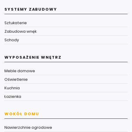
SYSTEMY ZABUDOWY
Sztukaterie
Zabudowa wnęk
Schody
WYPOSAŻENIE WNĘTRZ
Meble domowe
Oświetlenie
Kuchnia
Łazienka
WOKÓŁ DOMU
Nawierzchnie ogrodowe