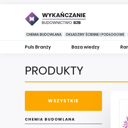
WYKAŃCZANIE
CHEMIA BUDOWLANA
OKŁADZINY ŚCIENNE I PODŁOGOWE
Puls Branży
Baza wiedzy
Ran
PRODUKTY
WSZYSTKIE
CHEMIA BUDOWLANA