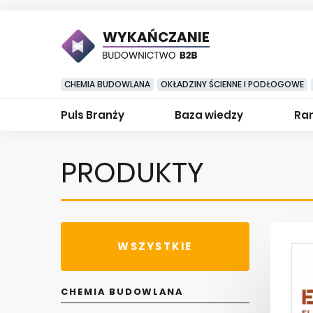
WYKAŃCZANIE
CHEMIA BUDOWLANA
OKŁADZINY ŚCIENNE I PODŁOGOWE
Puls Branży
Baza wiedzy
Ran
PRODUKTY
WSZYSTKIE
CHEMIA BUDOWLANA