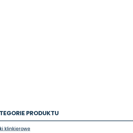
TEGORIE PRODUKTU
ki klinkierowe