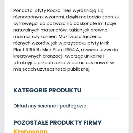
Ponadto, płyty Rocko Tiles wyróżniają się
różnorodnymi wzorami, dzięki metodzie zadruku
cyfrowego, co pozwala na doskonałe imitacje
naturalnych materiałów, takich jak drewno,
marmur czy kamień. Możliwość łączenia
różnych wzorów, jak w przypadku płyty Mink
Plant R165 B i Mink Plant R164 A, otwiera drzwi do
kreatywnych aranżacji, tworząc unikalne i
atrakcyjne przestrzenie w domu czy nawet w
miejscach użyteczności publicznej.
KATEGORIE PRODUKTU
Okładziny ścienne i podłogowe
POZOSTAŁE PRODUKTY FIRMY
Kronospan