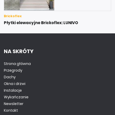
Brickoflex
Płytki elewacyjne Brickoflex: LUNIVO
NA SKRÓTY
Strona główna
Przegrody
Dachy
Okna i drzwi
Instalacje
Wykańczanie
Newsletter
Kontakt