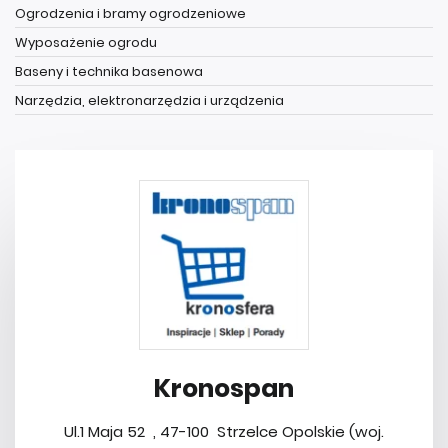
Ogrodzenia i bramy ogrodzeniowe
Wyposażenie ogrodu
Baseny i technika basenowa
Narzędzia, elektronarzędzia i urządzenia
Kronospan
Ul.1 Maja 52 , 47-100 Strzelce Opolskie (woj.