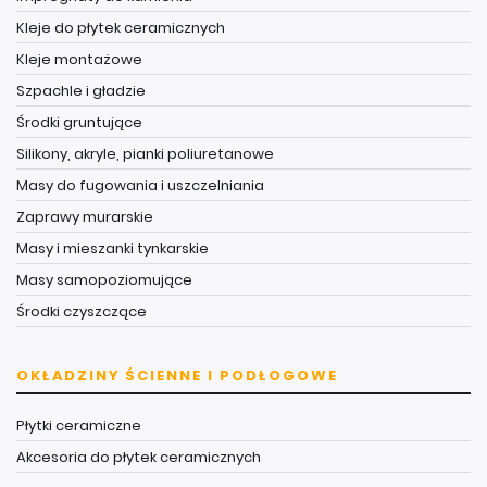
Kleje do płytek ceramicznych
Kleje montażowe
Szpachle i gładzie
Środki gruntujące
Silikony, akryle, pianki poliuretanowe
Masy do fugowania i uszczelniania
Zaprawy murarskie
Masy i mieszanki tynkarskie
Masy samopoziomujące
Środki czyszczące
OKŁADZINY ŚCIENNE I PODŁOGOWE
Płytki ceramiczne
Akcesoria do płytek ceramicznych