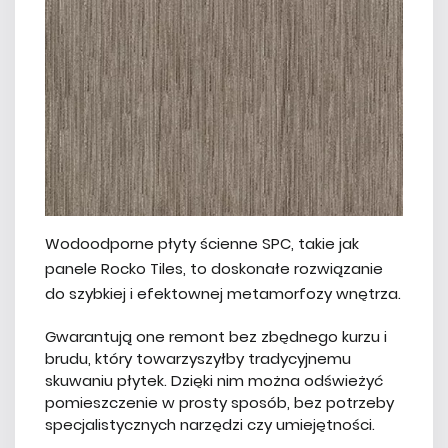
Wodoodporne płyty ścienne SPC, takie jak
panele Rocko Tiles, to doskonałe rozwiązanie
do szybkiej i efektownej metamorfozy wnętrza.
Gwarantują one remont bez zbędnego kurzu i
brudu, który towarzyszyłby tradycyjnemu
skuwaniu płytek. Dzięki nim można odświeżyć
pomieszczenie w prosty sposób, bez potrzeby
specjalistycznych narzędzi czy umiejętności.