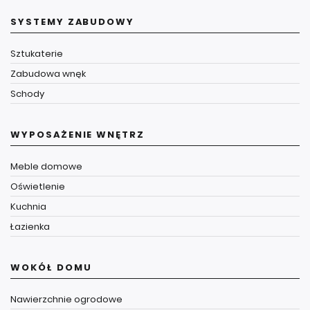
SYSTEMY ZABUDOWY
Sztukaterie
Zabudowa wnęk
Schody
WYPOSAŻENIE WNĘTRZ
Meble domowe
Oświetlenie
Kuchnia
Łazienka
WOKÓŁ DOMU
Nawierzchnie ogrodowe