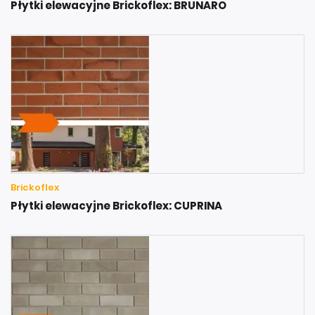
Płytki elewacyjne Brickoflex: BRUNARO
Brickoflex
Płytki elewacyjne Brickoflex: CUPRINA