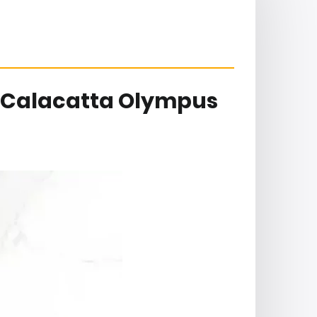
 Calacatta Olympus