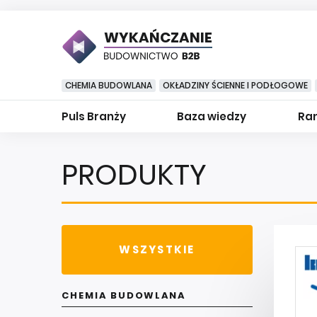
WYKAŃCZANIE
CHEMIA BUDOWLANA
OKŁADZINY ŚCIENNE I PODŁOGOWE
Puls Branży
Baza wiedzy
Ran
PRODUKTY
WSZYSTKIE
CHEMIA BUDOWLANA