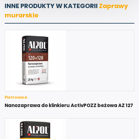
INNE PRODUKTY W KATEGORII
Zaprawy
murarskie
Piotrowice
Nanozaprawa do klinkieru ActivPOZZ beżowa AZ 127