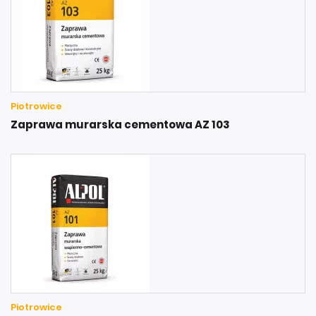
Piotrowice
Zaprawa murarska cementowa AZ 103
Piotrowice