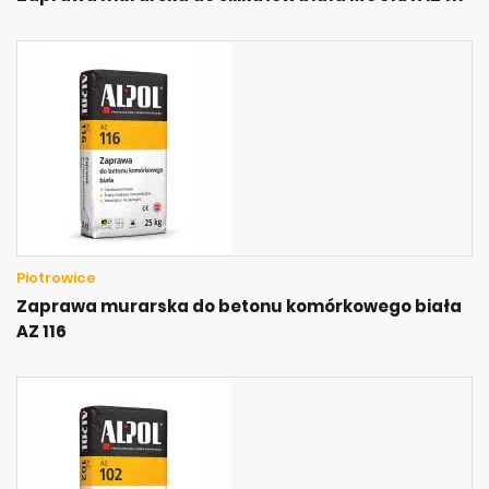
Piotrowice
Zaprawa murarska do betonu komórkowego biała
AZ 116