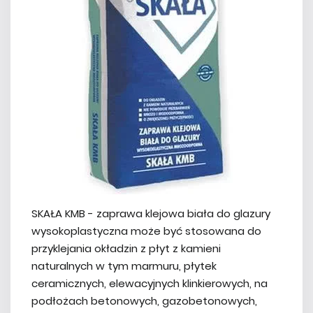
SKAŁA KMB - zaprawa klejowa biała do glazury
wysokoplastyczna może być stosowana do
przyklejania okładzin z płyt z kamieni
naturalnych w tym marmuru, płytek
ceramicznych, elewacyjnych klinkierowych, na
podłożach betonowych, gazobetonowych,