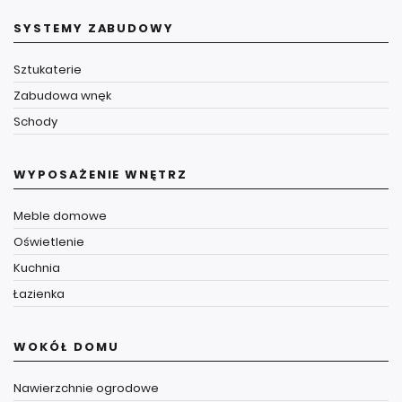
SYSTEMY ZABUDOWY
Sztukaterie
Zabudowa wnęk
Schody
WYPOSAŻENIE WNĘTRZ
Meble domowe
Oświetlenie
Kuchnia
Łazienka
WOKÓŁ DOMU
Nawierzchnie ogrodowe