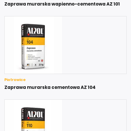
Zaprawa murarska wapienno-cementowa AZ 101
Piotrowice
Zaprawa murarska cementowa AZ 104