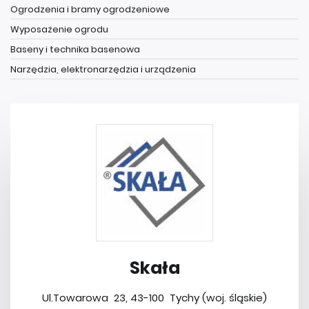
Ogrodzenia i bramy ogrodzeniowe
Wyposażenie ogrodu
Baseny i technika basenowa
Narzędzia, elektronarzędzia i urządzenia
Skała
Ul.Towarowa 23, 43-100 Tychy (woj. śląskie)