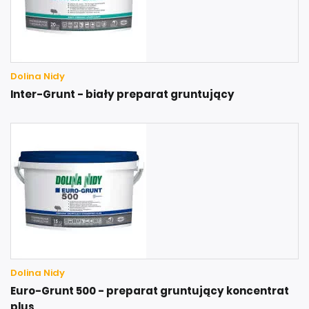
Dolina Nidy
Inter-Grunt - biały preparat gruntujący
Dolina Nidy
Euro-Grunt 500 - preparat gruntujący koncentrat
plus