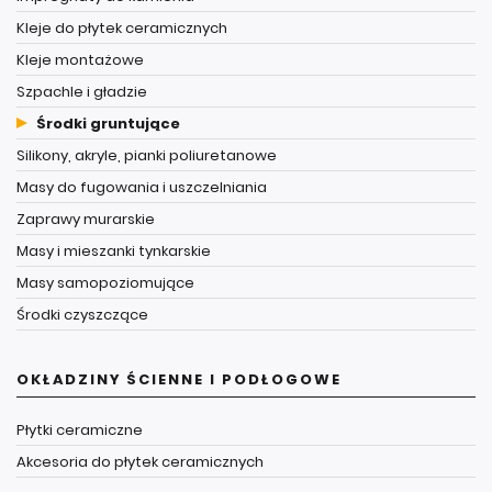
Kleje do płytek ceramicznych
Kleje montażowe
Szpachle i gładzie
Środki gruntujące
Silikony, akryle, pianki poliuretanowe
Masy do fugowania i uszczelniania
Zaprawy murarskie
Masy i mieszanki tynkarskie
Masy samopoziomujące
Środki czyszczące
OKŁADZINY ŚCIENNE I PODŁOGOWE
Płytki ceramiczne
Akcesoria do płytek ceramicznych