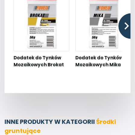
Dodatek do Tynków
Dodatek do Tynków
Mozaikowych Brokat
Mozaikowych Mika
INNE PRODUKTY W KATEGORII
Środki
gruntujące