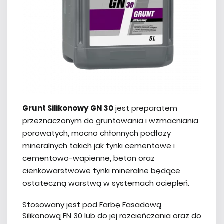
Grunt Silikonowy GN 30
jest preparatem
przeznaczonym do gruntowania i wzmacniania
porowatych, mocno chłonnych podłoży
mineralnych takich jak tynki cementowe i
cementowo-wapienne, beton oraz
cienkowarstwowe tynki mineralne będące
ostateczną warstwą w systemach ociepleń.
Stosowany jest pod Farbę Fasadową
Silikonową FN 30 lub do jej rozcieńczania oraz do