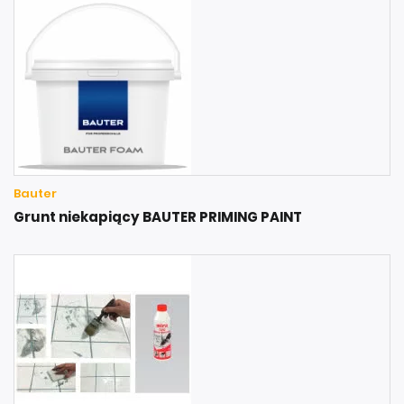
Bauter
Grunt niekapiący BAUTER PRIMING PAINT