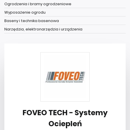
Ogrodzenia i bramy ogrodzeniowe
Wyposażenie ogrodu
Baseny i technika basenowa
Narzędzia, elektronarzędzia i urządzenia
FOVEO TECH - Systemy
Ociepleń