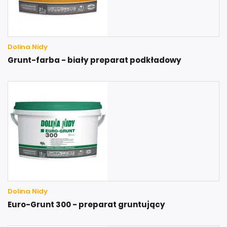
Dolina Nidy
Grunt-farba - biały preparat podkładowy
Dolina Nidy
Euro-Grunt 300 - preparat gruntujący