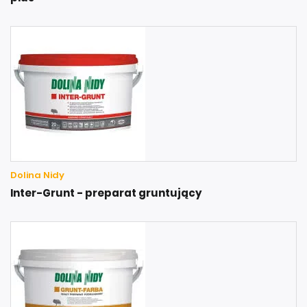
Dolina Nidy
Inter-Grunt - preparat gruntujący