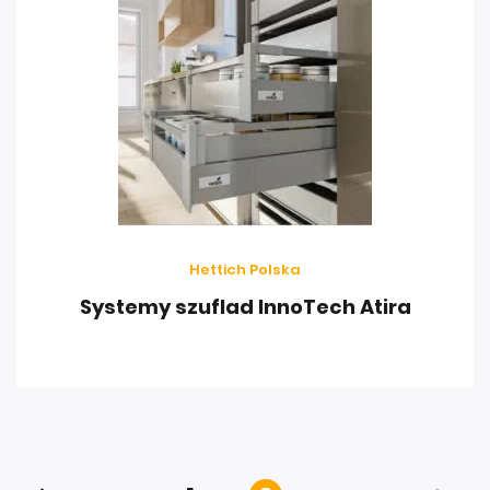
Hettich Polska
Systemy szuflad InnoTech Atira