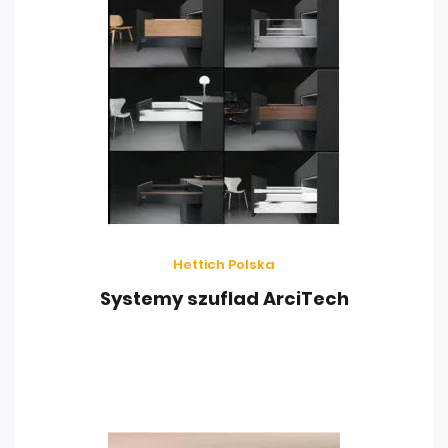
Hettich Polska
Systemy szuflad ArciTech