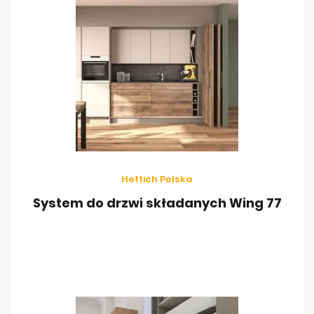
Hettich Polska
System do drzwi składanych Wing 77