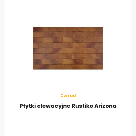
Cerrad
Płytki elewacyjne Rustiko Arizona