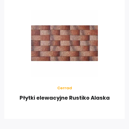
Cerrad
Płytki elewacyjne Rustiko Alaska