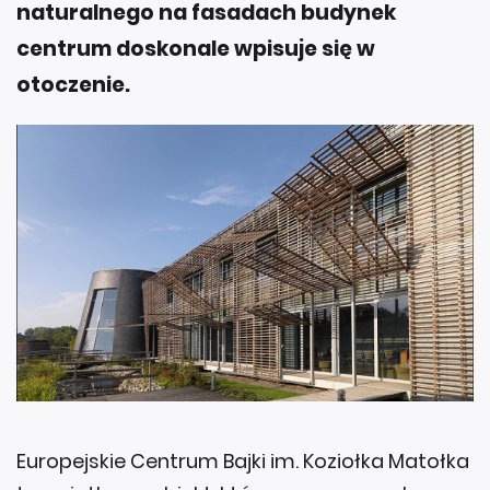
naturalnego na fasadach budynek
centrum doskonale wpisuje się w
otoczenie.
Europejskie Centrum Bajki im. Koziołka Matołka