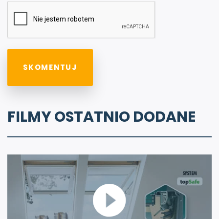
FILMY OSTATNIO DODANE