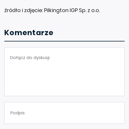
źródło i zdjęcie: Pilkington IGP Sp. z o.o.
Komentarze