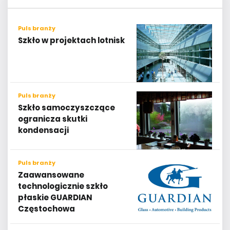
Puls branży
Szkło w projektach lotnisk
Puls branży
Szkło samoczyszczące
ogranicza skutki
kondensacji
Puls branży
Zaawansowane
technologicznie szkło
płaskie GUARDIAN
Częstochowa