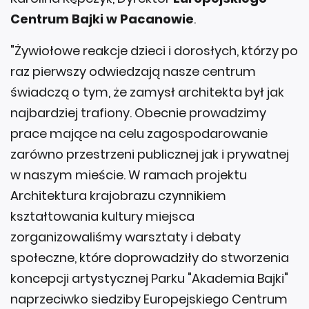
Centrum Bajki w Pacanowie
.
"Żywiołowe reakcje dzieci i dorosłych, którzy po
raz pierwszy odwiedzają nasze centrum
świadczą o tym, że zamysł architekta był jak
najbardziej trafiony. Obecnie prowadzimy
prace mające na celu zagospodarowanie
zarówno przestrzeni publicznej jak i prywatnej
w naszym mieście. W ramach projektu
Architektura krajobrazu czynnikiem
kształtowania kultury miejsca
zorganizowaliśmy warsztaty i debaty
społeczne, które doprowadziły do stworzenia
koncepcji artystycznej Parku "Akademia Bajki"
naprzeciwko siedziby Europejskiego Centrum