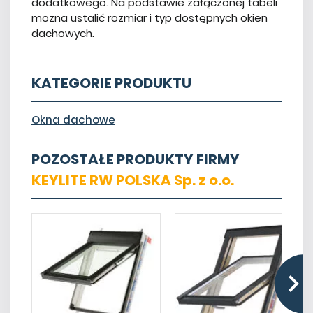
dodatkowego. Na podstawie załączonej tabeli
można ustalić rozmiar i typ dostępnych okien
dachowych.
KATEGORIE PRODUKTU
Okna dachowe
POZOSTAŁE PRODUKTY FIRMY
KEYLITE RW POLSKA Sp. z o.o.