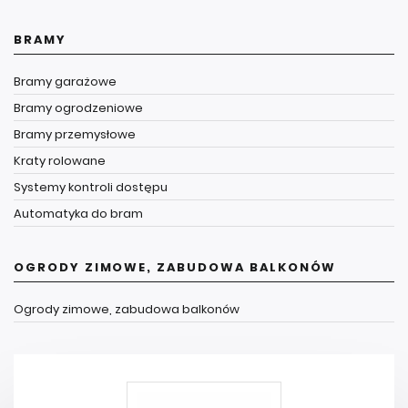
BRAMY
Bramy garażowe
Bramy ogrodzeniowe
Bramy przemysłowe
Kraty rolowane
Systemy kontroli dostępu
Automatyka do bram
OGRODY ZIMOWE, ZABUDOWA BALKONÓW
Ogrody zimowe, zabudowa balkonów