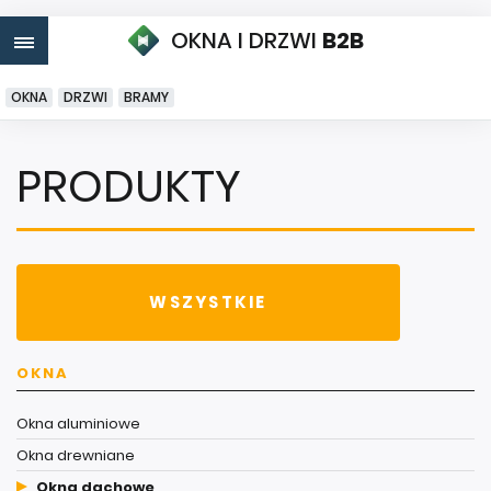
OKNA I DRZWI
B2B
OKNA
DRZWI
BRAMY
PRODUKTY
WSZYSTKIE
OKNA
Okna aluminiowe
Okna drewniane
Okna dachowe