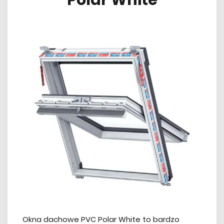
Polar White
Okna dachowe PVC Polar White to bardzo