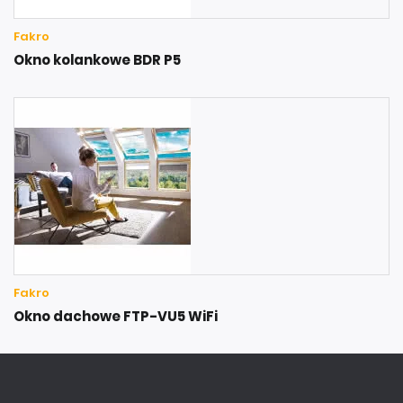
Fakro
Okno kolankowe BDR P5
Fakro
Okno dachowe FTP-VU5 WiFi