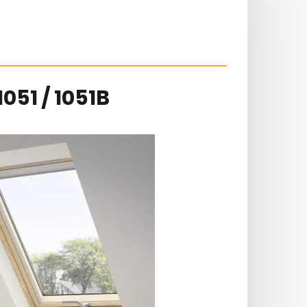
51 / 1051B