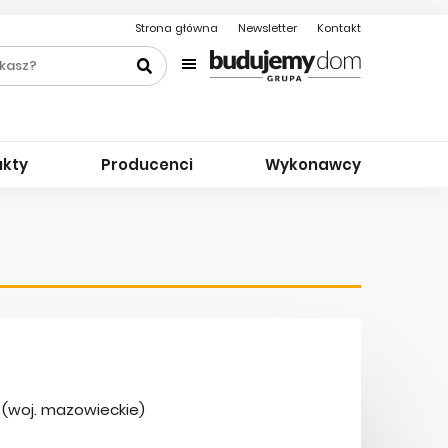
Strona główna
Newsletter
Kontakt
ukty
Producenci
Wykonawcy
(woj. mazowieckie)