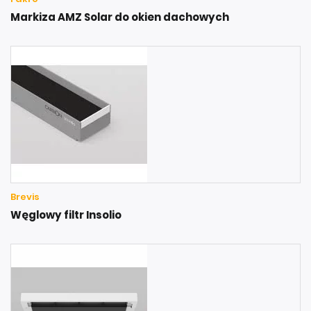
Markiza AMZ Solar do okien dachowych
Brevis
Węglowy filtr Insolio