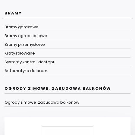
BRAMY
Bramy garażowe
Bramy ogrodzeniowe
Bramy przemysłowe
Kraty rolowane
Systemy kontroli dostępu
Automatyka do bram
OGRODY ZIMOWE, ZABUDOWA BALKONÓW
Ogrody zimowe, zabudowa balkonów