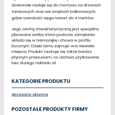
doskonale nadaje się do montażu na drzwiach
tarasowych oraz we wnękach balkonowych,
gdzie szerokość sięga nawet do 4 metrów.
Jego cechą charakterystyczną jest specjalna
plisowana siatka, która podczas zamykania
układa się w harmonijkę i chowa w profilu
bocznym. Dzięki temu zajmuje ona niewiele
miejsca. Produkt cechuje się także bardzo
płynnym przesuwem, co ułatwia użytkowanie
bez dużego nakładu sił.
KATEGORIE PRODUKTU
Akcesoria okienne
POZOSTAŁE PRODUKTY FIRMY