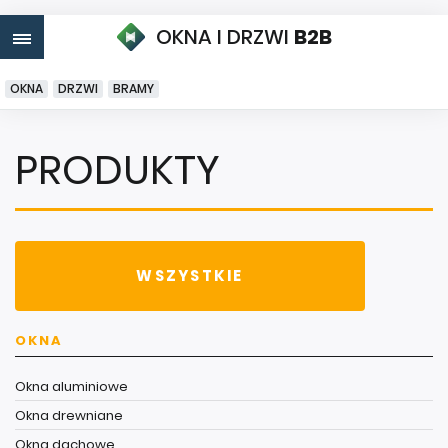
OKNA I DRZWI
B2B
OKNA
DRZWI
BRAMY
PRODUKTY
WSZYSTKIE
OKNA
Okna aluminiowe
Okna drewniane
Okna dachowe