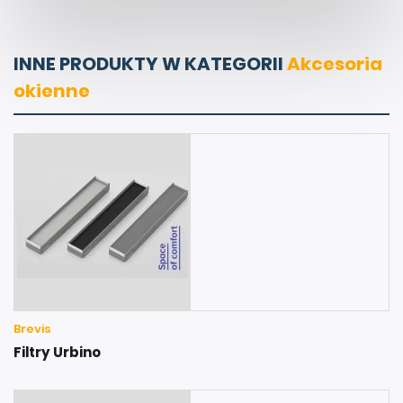
INNE PRODUKTY W KATEGORII
Akcesoria
okienne
Brevis
Filtry Urbino