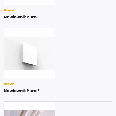
Brevis
Nawiewnik Puro E
Brevis
Nawiewnik Puro F