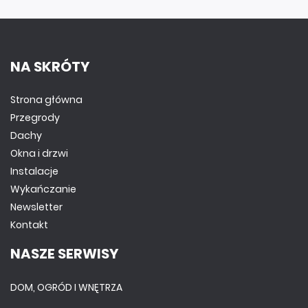
NA SKRÓTY
Strona główna
Przegrody
Dachy
Okna i drzwi
Instalacje
Wykańczanie
Newsletter
Kontakt
NASZE SERWISY
DOM, OGRÓD I WNĘTRZA