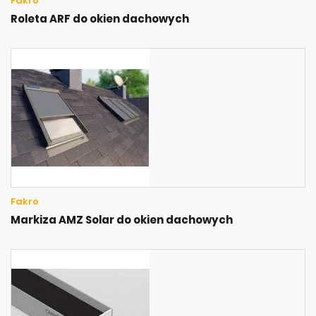
Fakro
Roleta ARF do okien dachowych
Fakro
Markiza AMZ Solar do okien dachowych