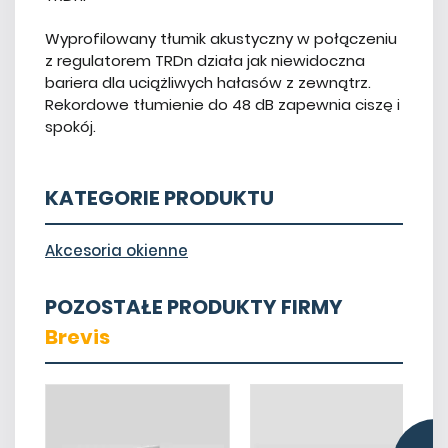
Wyprofilowany tłumik akustyczny w połączeniu
z regulatorem TRDn działa jak niewidoczna
bariera dla uciążliwych hałasów z zewnątrz.
Rekordowe tłumienie do 48 dB zapewnia ciszę i
spokój.
KATEGORIE PRODUKTU
Akcesoria okienne
POZOSTAŁE PRODUKTY FIRMY
Brevis