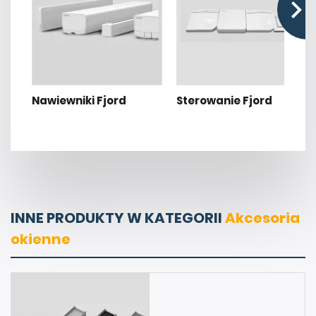
Nawiewniki Fjord
Sterowanie Fjord
INNE PRODUKTY W KATEGORII
Akcesoria
okienne