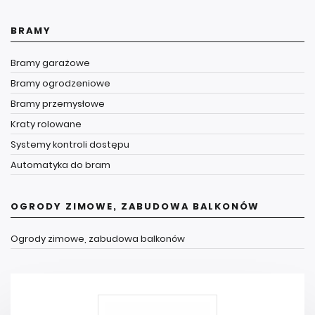
BRAMY
Bramy garażowe
Bramy ogrodzeniowe
Bramy przemysłowe
Kraty rolowane
Systemy kontroli dostępu
Automatyka do bram
OGRODY ZIMOWE, ZABUDOWA BALKONÓW
Ogrody zimowe, zabudowa balkonów