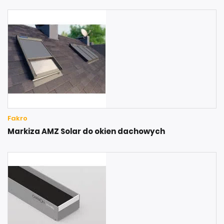
Fakro
Markiza AMZ Solar do okien dachowych