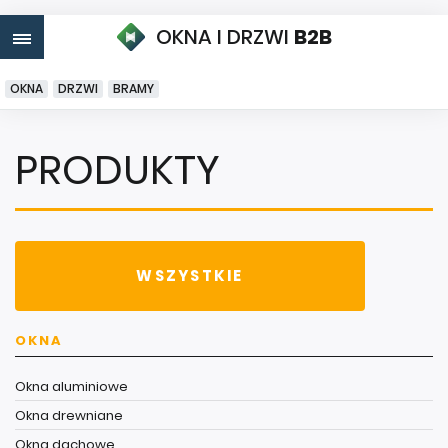
OKNA I DRZWI
B2B
OKNA
DRZWI
BRAMY
PRODUKTY
WSZYSTKIE
OKNA
Okna aluminiowe
Okna drewniane
Okna dachowe