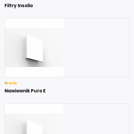
Filtry Insolio
Brevis
Nawiewnik Puro E