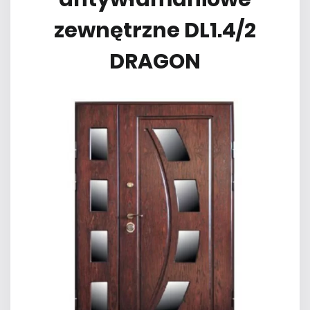
zewnętrzne DL1.4/2
DRAGON