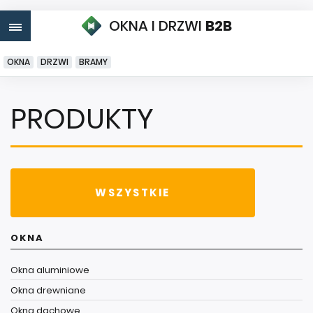
OKNA I DRZWI
B2B
OKNA
DRZWI
BRAMY
PRODUKTY
WSZYSTKIE
OKNA
Okna aluminiowe
Okna drewniane
Okna dachowe