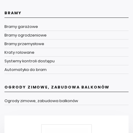
BRAMY
Bramy garażowe
Bramy ogrodzeniowe
Bramy przemysłowe
Kraty rolowane
Systemy kontroli dostępu
Automatyka do bram
OGRODY ZIMOWE, ZABUDOWA BALKONÓW
Ogrody zimowe, zabudowa balkonów