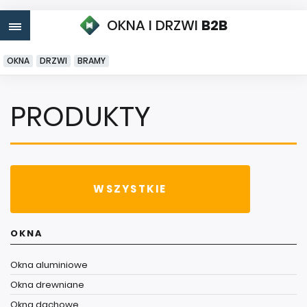
OKNA I DRZWI
B2B
OKNA
DRZWI
BRAMY
PRODUKTY
WSZYSTKIE
OKNA
Okna aluminiowe
Okna drewniane
Okna dachowe