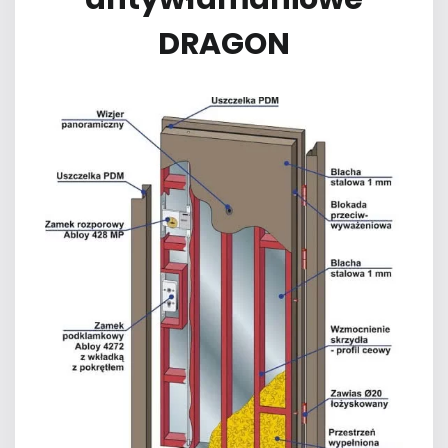
DRAGON