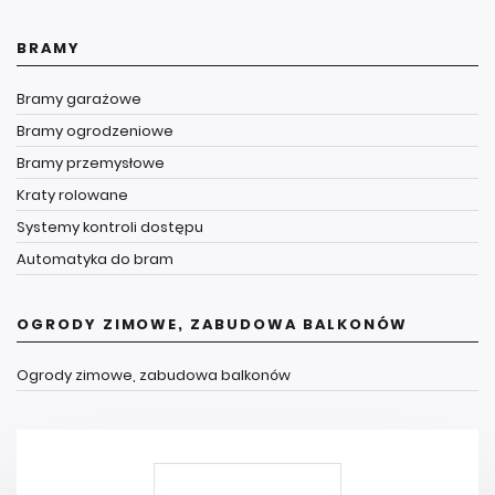
BRAMY
Bramy garażowe
Bramy ogrodzeniowe
Bramy przemysłowe
Kraty rolowane
Systemy kontroli dostępu
Automatyka do bram
OGRODY ZIMOWE, ZABUDOWA BALKONÓW
Ogrody zimowe, zabudowa balkonów