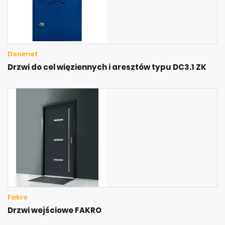
Donimet
Drzwi do cel więziennych i aresztów typu DC3.1 ZK
Fakro
Drzwi wejściowe FAKRO