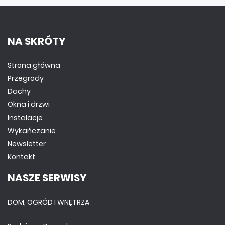
NA SKRÓTY
Strona główna
Przegrody
Dachy
Okna i drzwi
Instalacje
Wykańczanie
Newsletter
Kontakt
NASZE SERWISY
DOM, OGRÓD I WNĘTRZA