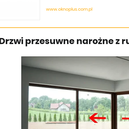
www.oknoplus.com.pl
Drzwi przesuwne narożne z