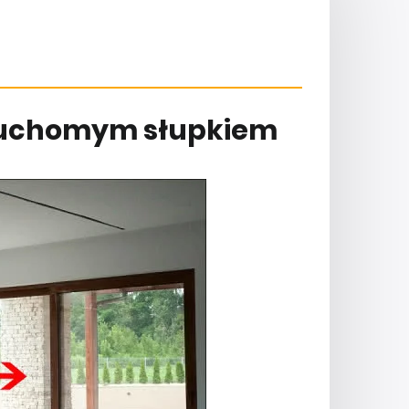
 ruchomym słupkiem