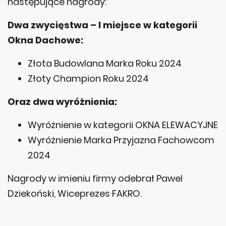
następujące nagrody:
Dwa zwycięstwa – I miejsce w kategorii
Okna Dachowe:
Złota Budowlana Marka Roku 2024
Złoty Champion Roku 2024
Oraz dwa wyróżnienia:
Wyróżnienie w kategorii OKNA ELEWACYJNE
Wyróżnienie Marka Przyjazna Fachowcom
2024
Nagrody w imieniu firmy odebrał Pawel
Dziekoński, Wiceprezes FAKRO.