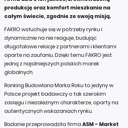
produkcję oraz komfort mieszkania na
całym świecie, zgodnie ze swoją misją.
FAKRO wsłuchuje się w potrzeby rynku i
dynamicznie na nie reaguje, budując
długofalowe relacje z partnerami i klientami
oparte na zaufaniu. Dzięki temu FAKRO jest
jedną z najsilniejszych polskich marek
globalnych.
Ranking Budowlana Marka Roku to jedyny w
Polsce projekt badawczy o tak szerokim
zasięgu i niezależnym charakterze, oparty na
autentycznych wskazaniach rynku.
Badanie przeprowadziła firma
ASM - Market