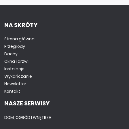
NA SKRÓTY
Strona główna
Przegrody
Dachy
Okna i drzwi
Instalacje
Wykańczanie
Newsletter
Kontakt
NASZE SERWISY
DOM, OGRÓD I WNĘTRZA