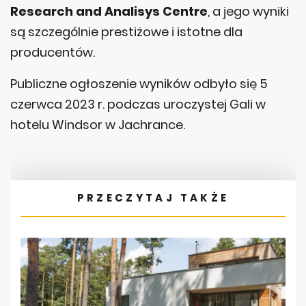
Research and Analisys Centre
, a jego wyniki
są szczególnie prestiżowe i istotne dla
producentów.
Publiczne ogłoszenie wyników odbyło się 5
czerwca 2023 r. podczas uroczystej Gali w
hotelu Windsor w Jachrance.