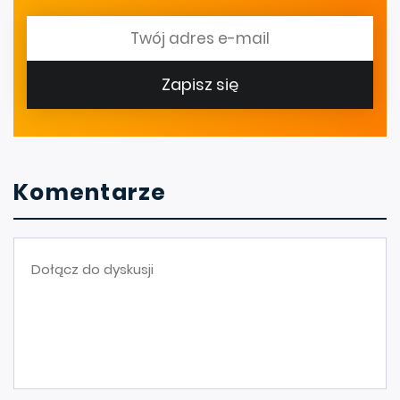
Zapisz się
Komentarze