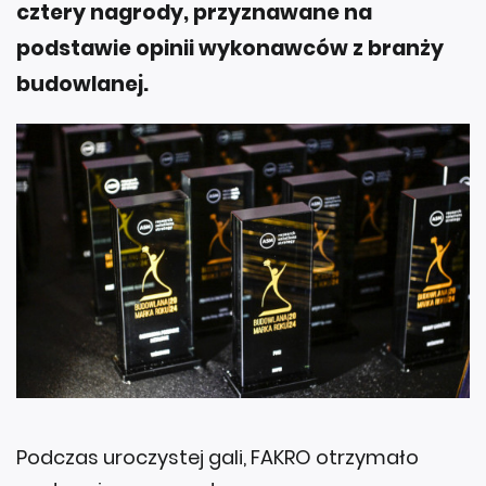
cztery nagrody, przyznawane na
podstawie opinii wykonawców z branży
budowlanej.
Podczas uroczystej gali, FAKRO otrzymało