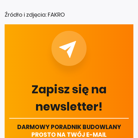
Źródło i zdjęcia: FAKRO
Zapisz się na
newsletter!
DARMOWY PORADNIK BUDOWLANY
PROSTO NA TWÓJ E-MAIL