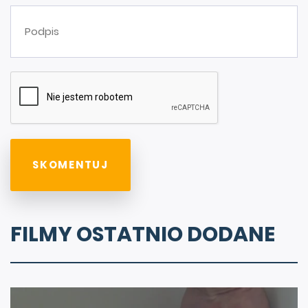
FILMY OSTATNIO DODANE