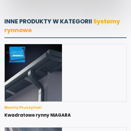
INNE PRODUKTY W KATEGORII
Systemy
rynnowe
Blachy Pruszyński
Kwadratowe rynny NIAGARA