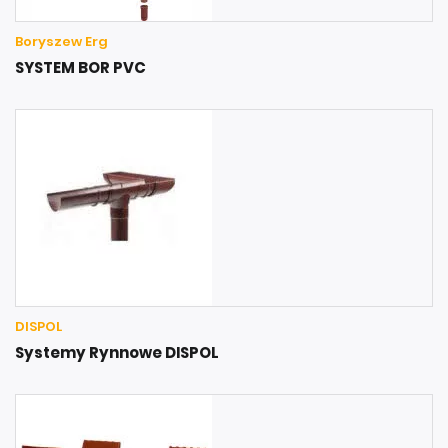
Boryszew Erg
SYSTEM BOR PVC
DISPOL
Systemy Rynnowe DISPOL