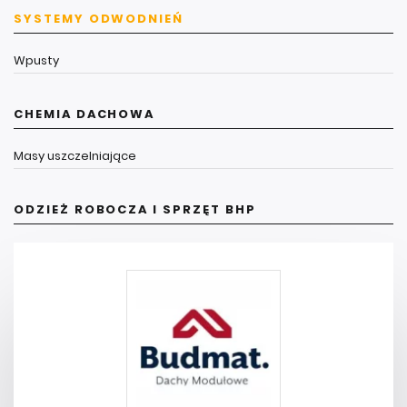
SYSTEMY ODWODNIEŃ
Wpusty
CHEMIA DACHOWA
Masy uszczelniające
ODZIEŻ ROBOCZA I SPRZĘT BHP