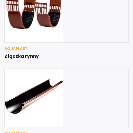
AQUAPLAST
Złączka rynny