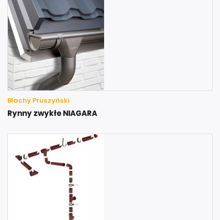
Blachy Pruszyński
Rynny zwykłe NIAGARA