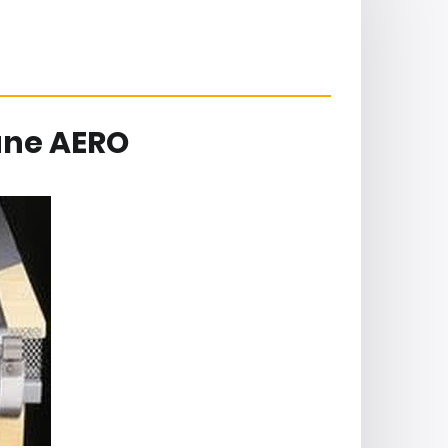
ane AERO