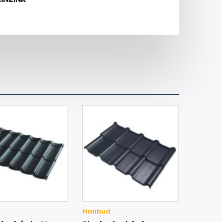
Hanbud