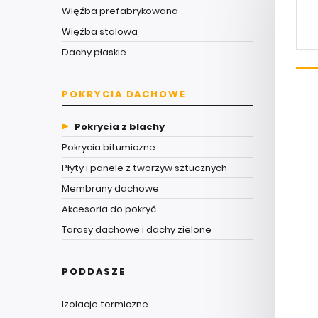
Więźba prefabrykowana
Więźba stalowa
Dachy płaskie
POKRYCIA DACHOWE
Pokrycia z blachy
Pokrycia bitumiczne
Płyty i panele z tworzyw sztucznych
Membrany dachowe
Akcesoria do pokryć
Tarasy dachowe i dachy zielone
PODDASZE
Izolacje termiczne