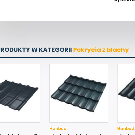
PRODUKTY W KATEGORII
Pokrycia z blachy
Hanbud
Hanbud