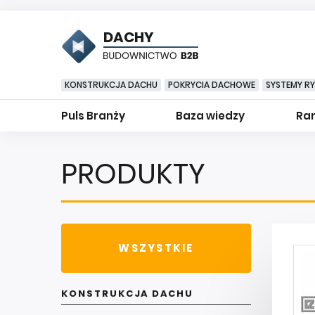
DACHY
KONSTRUKCJA DACHU
POKRYCIA DACHOWE
SYSTEMY R
Puls Branży
Baza wiedzy
Ran
PRODUKTY
WSZYSTKIE
KONSTRUKCJA DACHU