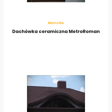
Metrotile
Dachówka ceramiczna MetroRoman