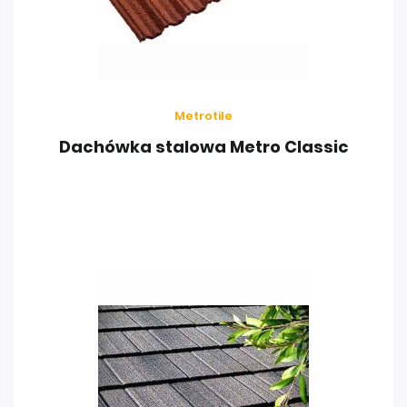
Metrotile
Dachówka stalowa Metro Classic