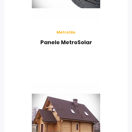
Metrotile
Panele MetroSolar