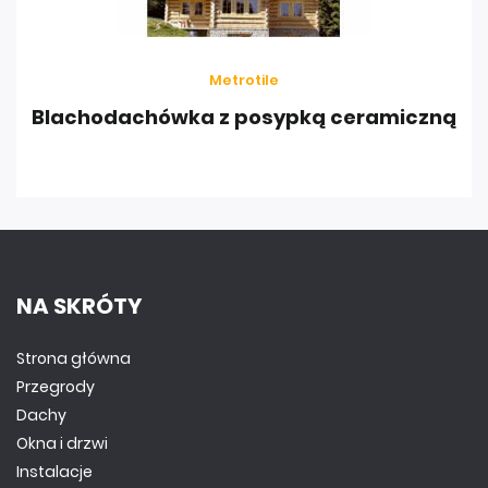
Metrotile
Blachodachówka z posypką ceramiczną
NA SKRÓTY
Strona główna
Przegrody
Dachy
Okna i drzwi
Instalacje