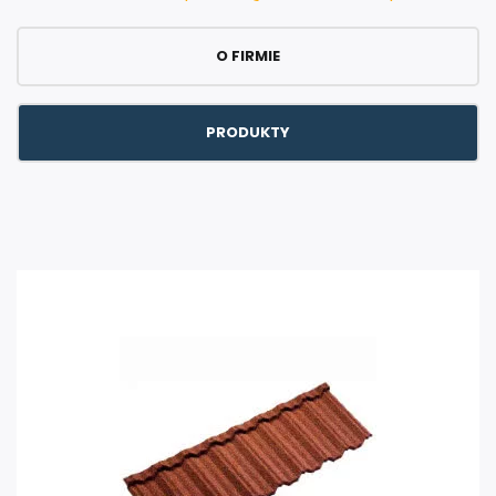
O FIRMIE
PRODUKTY