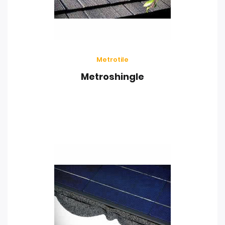
Metrotile
Metroshingle