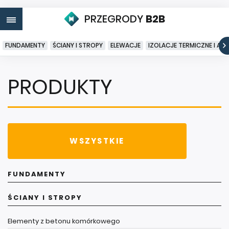
PRZEGRODY
B2B
FUNDAMENTY
ŚCIANY I STROPY
ELEWACJE
IZOLACJE TERMICZNE I AK
PRODUKTY
WSZYSTKIE
FUNDAMENTY
ŚCIANY I STROPY
Elementy z betonu komórkowego