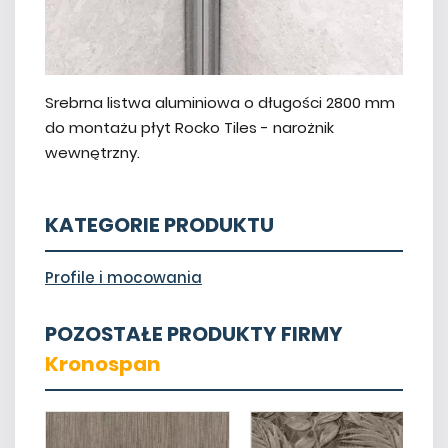
Srebrna listwa aluminiowa o długości 2800 mm
do montażu płyt Rocko Tiles - narożnik
wewnętrzny.
KATEGORIE PRODUKTU
Profile i mocowania
POZOSTAŁE PRODUKTY FIRMY
Kronospan