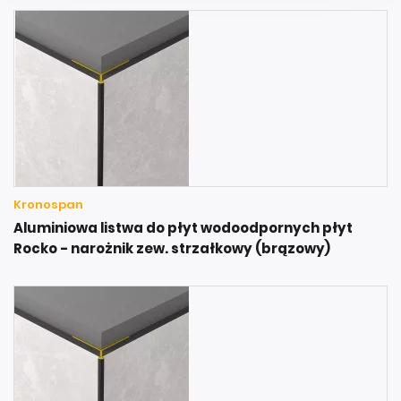
Kronospan
Aluminiowa listwa do płyt wodoodpornych płyt
Rocko - narożnik zew. strzałkowy (brązowy)