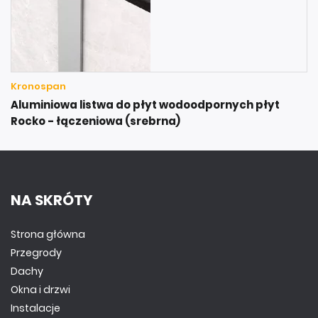
Kronospan
Aluminiowa listwa do płyt wodoodpornych płyt
Rocko - łączeniowa (srebrna)
NA SKRÓTY
Strona główna
Przegrody
Dachy
Okna i drzwi
Instalacje