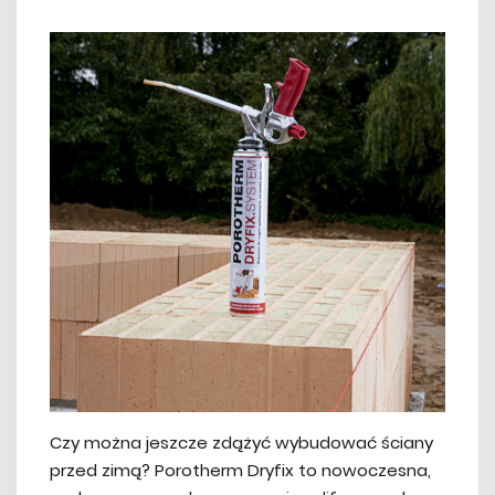
Czy można jeszcze zdążyć wybudować ściany
przed zimą? Porotherm Dryfix to nowoczesna,