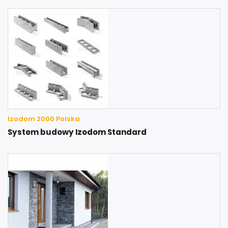
Izodom 2000 Polska
System budowy Izodom Standard