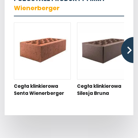
Wienerberger
Cegła klinkierowa
Cegła klinkierowa
Senta Wienerberger
Silesja Bruna