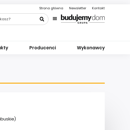
Strona główna
Newsletter
Kontakt
ukty
Producenci
Wykonawcy
ubuskie)