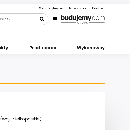
Strona główna
Newsletter
Kontakt
ukty
Producenci
Wykonawcy
woj. wielkopolskie)