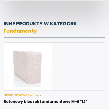
INNE PRODUKTY W KATEGORII
Fundamenty
UCIECHOWSKI Sp. z o.o.
Betonowy bloczek fundamentowy M-6 "12"