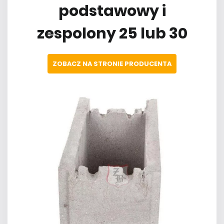
podstawowy i
zespolony 25 lub 30
ZOBACZ NA STRONIE PRODUCENTA