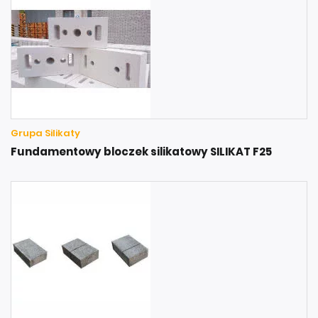
Grupa Silikaty
Fundamentowy bloczek silikatowy SILIKAT F25