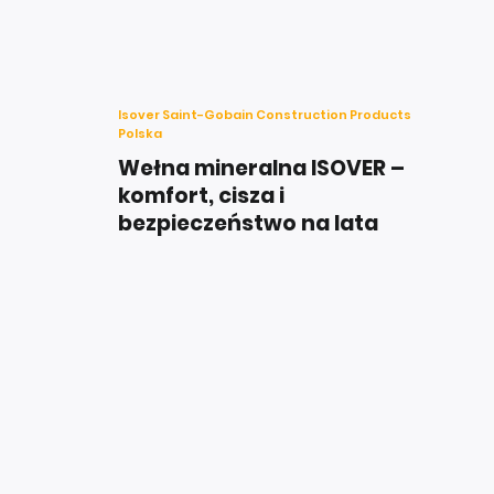
Isover Saint-Gobain Construction Products
Polska
Wełna mineralna ISOVER –
komfort, cisza i
bezpieczeństwo na lata