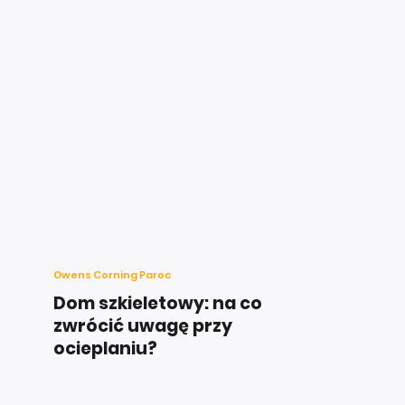
Owens Corning Paroc
Dom szkieletowy: na co
zwrócić uwagę przy
ocieplaniu?