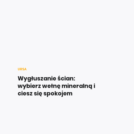
URSA
Wygłuszanie ścian:
wybierz wełnę mineralną i
ciesz się spokojem