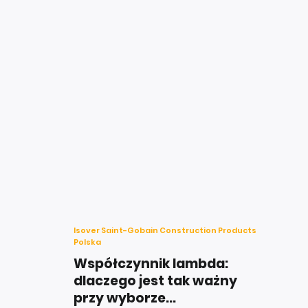
Isover Saint-Gobain Construction Products
Polska
Współczynnik lambda:
dlaczego jest tak ważny
przy wyborze...