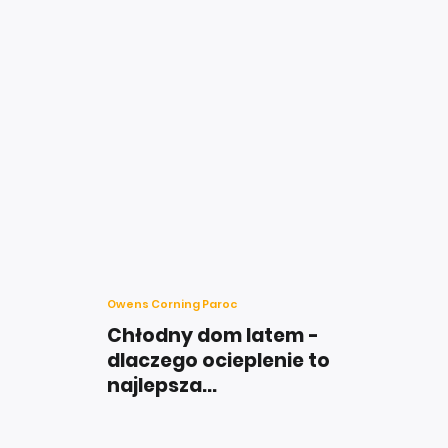
Owens Corning Paroc
Chłodny dom latem -
dlaczego ocieplenie to
najlepsza...