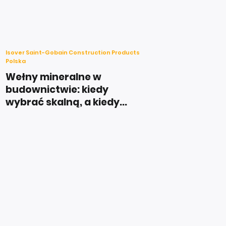
Isover Saint-Gobain Construction Products
Polska
Wełny mineralne w
budownictwie: kiedy
wybrać skalną, a kiedy...