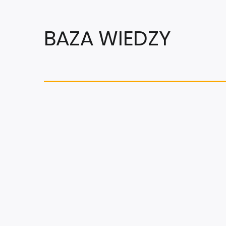
BAZA WIEDZY