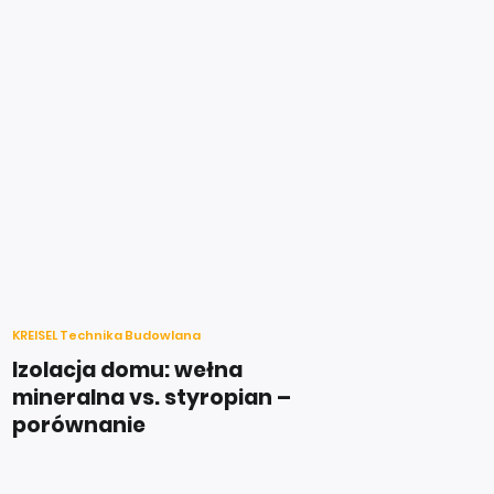
KREISEL Technika Budowlana
Izolacja domu: wełna
mineralna vs. styropian –
porównanie