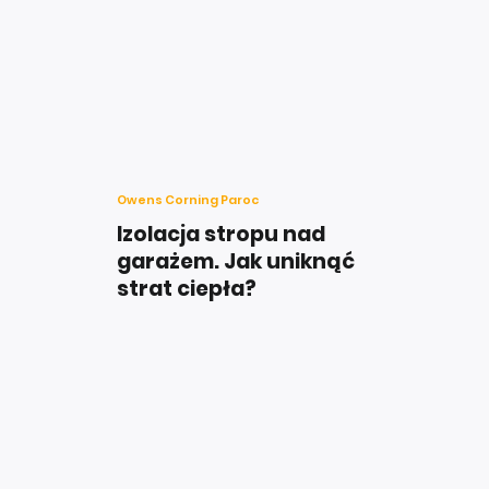
Owens Corning Paroc
Izolacja stropu nad
garażem. Jak uniknąć
strat ciepła?