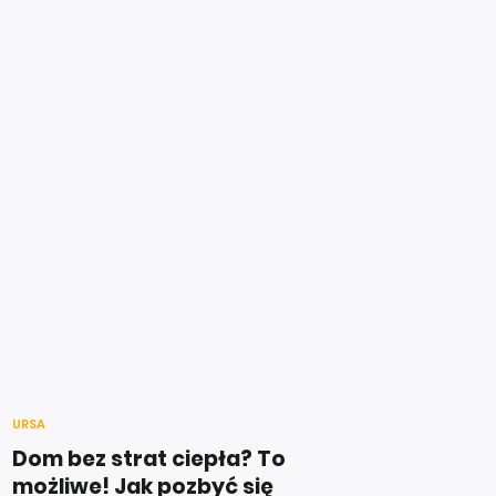
URSA
Dom bez strat ciepła? To
możliwe! Jak pozbyć się