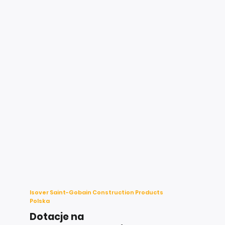
Isover Saint-Gobain Construction Products
Polska
Dotacje na