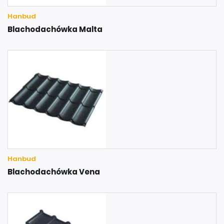
Hanbud
Blachodachówka Malta
Hanbud
Blachodachówka Vena