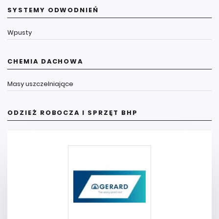
SYSTEMY ODWODNIEŃ
Wpusty
CHEMIA DACHOWA
Masy uszczelniające
ODZIEŻ ROBOCZA I SPRZĘT BHP