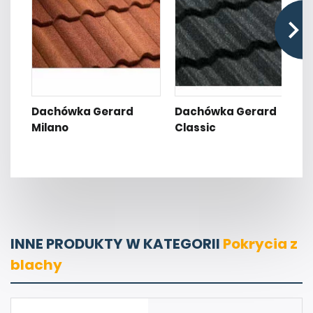
Dachówka Gerard
Dachówka Gerard
Milano
Classic
INNE PRODUKTY W KATEGORII
Pokrycia z
blachy