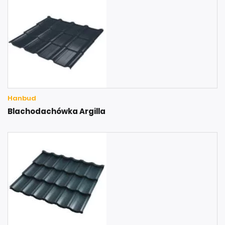
Hanbud
Blachodachówka Argilla