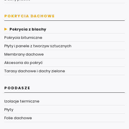
POKRYCIA DACHOWE
Pokrycia z blachy
Pokrycia bitumiczne
Płyty i panele z tworzyw sztucznych
Membrany dachowe
Akcesoria do pokryć
Tarasy dachowe i dachy zielone
PODDASZE
Izolacje termiczne
Płyty
Folie dachowe