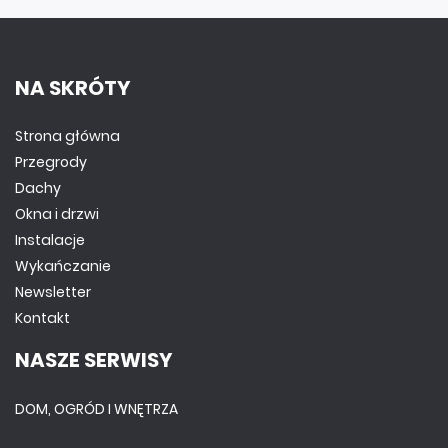
NA SKRÓTY
Strona główna
Przegrody
Dachy
Okna i drzwi
Instalacje
Wykańczanie
Newsletter
Kontakt
NASZE SERWISY
DOM, OGRÓD I WNĘTRZA