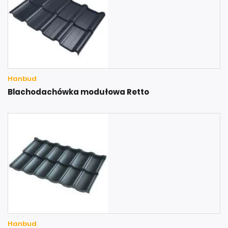
Hanbud
Blachodachówka modułowa Retto
Hanbud