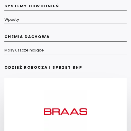
SYSTEMY ODWODNIEŃ
Wpusty
CHEMIA DACHOWA
Masy uszczelniające
ODZIEŻ ROBOCZA I SPRZĘT BHP