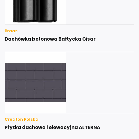
Braas
Dachówka betonowa Bałtycka Cisar
Creaton Polska
Płytka dachowa i elewacyjna ALTERNA