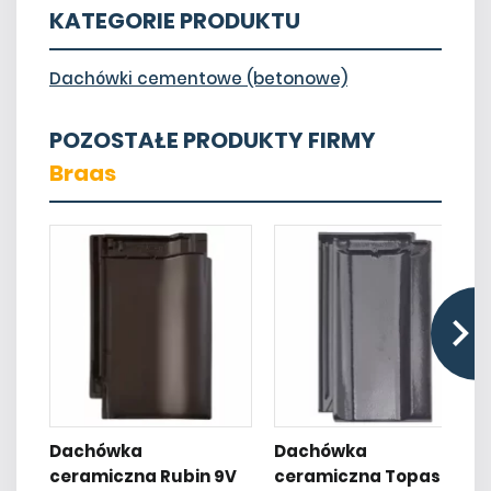
KATEGORIE PRODUKTU
Dachówki cementowe (betonowe)
POZOSTAŁE PRODUKTY FIRMY
Braas
Dachówka
Dachówka
ceramiczna Rubin 9V
ceramiczna Topas 11V