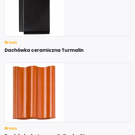
Braas
Dachówka ceramiczna Turmalin
Braas