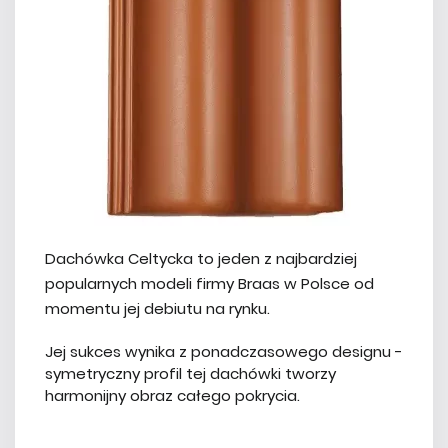
Dachówka Celtycka to jeden z najbardziej
popularnych modeli firmy Braas w Polsce od
momentu jej debiutu na rynku.
Jej sukces wynika z ponadczasowego designu -
symetryczny profil tej dachówki tworzy
harmonijny obraz całego pokrycia.