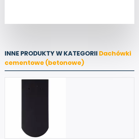
INNE PRODUKTY W KATEGORII
Dachówki
cementowe (betonowe)