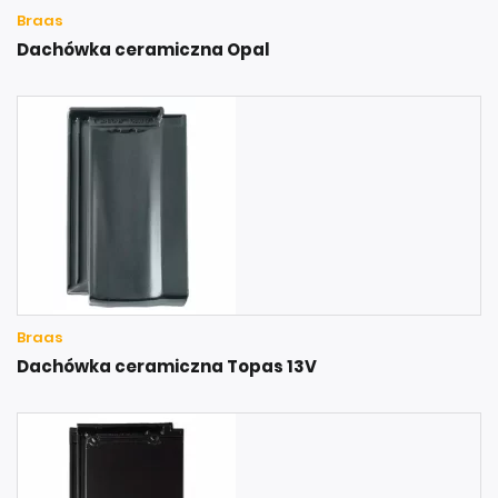
Braas
Dachówka ceramiczna Opal
Braas
Dachówka ceramiczna Topas 13V