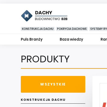
DACHY
KONSTRUKCJA DACHU
POKRYCIA DACHOWE
SYSTEMY R
Puls Branży
Baza wiedzy
Ran
PRODUKTY
WSZYSTKIE
KONSTRUKCJA DACHU