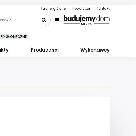
Strona główna
Newsletter
Kontakt
ORY SŁONECZNE
ukty
Producenci
Wykonawcy