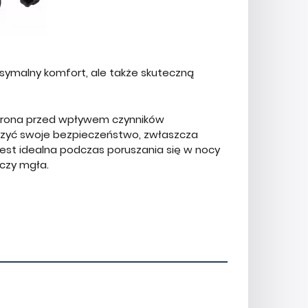
symalny komfort, ale także skuteczną
chrona przed wpływem czynników
kszyć swoje bezpieczeństwo, zwłaszcza
est idealna podczas poruszania się w nocy
 czy mgła.