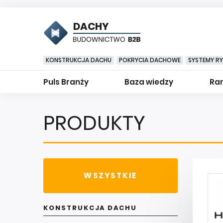
DACHY
KONSTRUKCJA DACHU
POKRYCIA DACHOWE
SYSTEMY R
Puls Branży
Baza wiedzy
Ran
PRODUKTY
WSZYSTKIE
KONSTRUKCJA DACHU