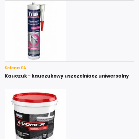
Selena SA
Kauczuk - kauczukowy uszczelniacz uniwersalny