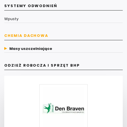
SYSTEMY ODWODNIEŃ
Wpusty
CHEMIA DACHOWA
Masy uszczelniające
ODZIEŻ ROBOCZA I SPRZĘT BHP