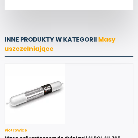
INNE PRODUKTY W KATEGORII
Masy
uszczelniające
Piotrowice