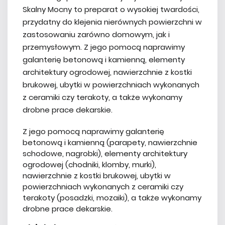
Skalny Mocny to preparat o wysokiej twardości,
przydatny do klejenia nierównych powierzchni w
zastosowaniu zarówno domowym, jak i
przemysłowym. Z jego pomocą naprawimy
galanterię betonową i kamienną, elementy
architektury ogrodowej, nawierzchnie z kostki
brukowej, ubytki w powierzchniach wykonanych
z ceramiki czy terakoty, a także wykonamy
drobne prace dekarskie.
Z jego pomocą naprawimy galanterię
betonową i kamienną (parapety, nawierzchnie
schodowe, nagrobki), elementy architektury
ogrodowej (chodniki, klomby, murki),
nawierzchnie z kostki brukowej, ubytki w
powierzchniach wykonanych z ceramiki czy
terakoty (posadzki, mozaiki), a także wykonamy
drobne prace dekarskie.