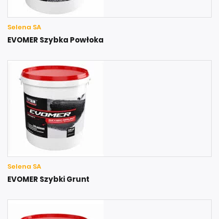
Selena SA
EVOMER Szybka Powłoka
Selena SA
EVOMER Szybki Grunt