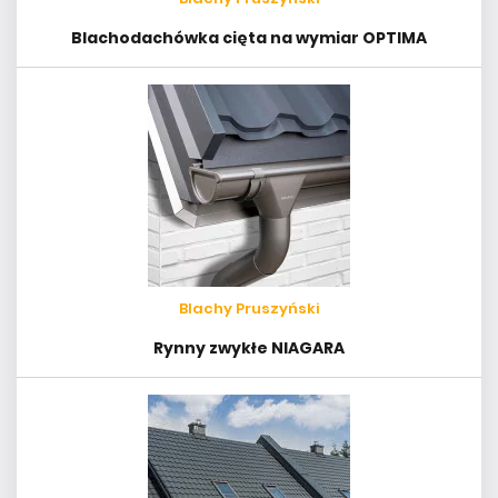
Blachodachówka cięta na wymiar OPTIMA
Blachy Pruszyński
Rynny zwykłe NIAGARA