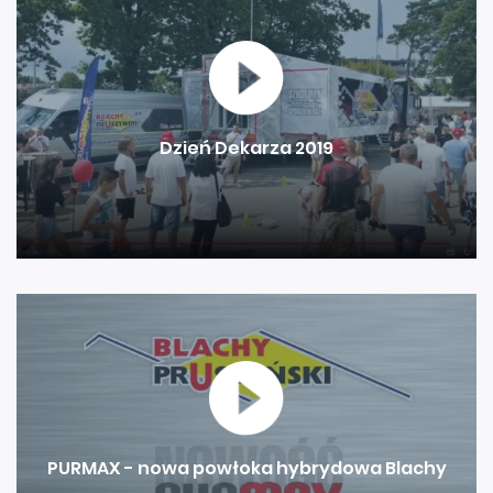
Dzień Dekarza 2019
PURMAX - nowa powłoka hybrydowa Blachy