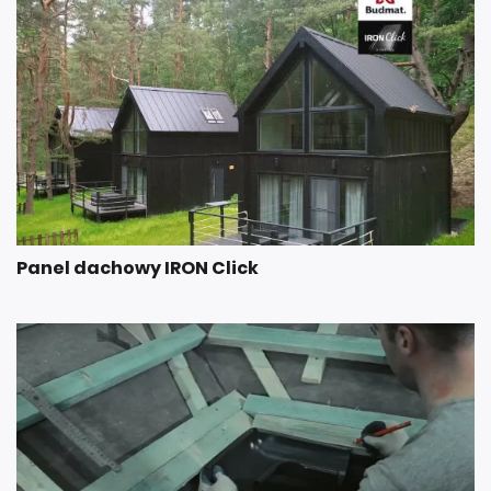
Panel dachowy IRON Click