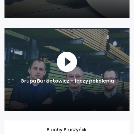
Grupa Burkietowicz – łączy pokolenia
Blachy Pruszyński