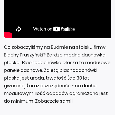
Co zobaczyliśmy na Budmie na stoisku firmy
Blachy Pruszyński? Bardzo modna dachówka
płaska.. Blachodachówka płaska to modułowe
panele dachowe. Zaletą blachodachówki
płaska jest uroda, trwałość (do 30 lat
gwarancji) oraz oszczędność - na dachu
modułowym ilość odpadów ograniczona jest
do minimum. Zobaczcie sami!