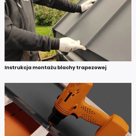
Instrukcja montażu blachy trapezowej