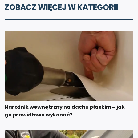
ZOBACZ WIĘCEJ W KATEGORII
Narożnik wewnętrzny na dachu płaskim – jak
go prawidłowo wykonać?