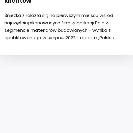
klientów
Śnieżka znalazła się na pierwszym miejscu wśród
najczęściej skanowanych firm w aplikacji Pola w
segmencie materiałów budowlanych - wynika z
opublikowanego w sierpniu 2022 r. raportu „Polskie...