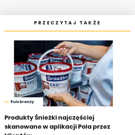
PRZECZYTAJ TAKŻE
Puls branży
Produkty Śnieżki najczęściej
skanowane w aplikacji Pola przez