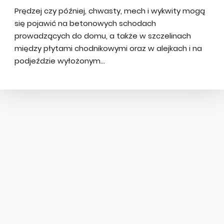
Prędzej czy później, chwasty, mech i wykwity mogą
się pojawić na betonowych schodach
prowadzących do domu, a także w szczelinach
między płytami chodnikowymi oraz w alejkach i na
podjeździe wyłożonym...