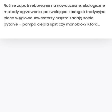
Rośnie zapotrzebowanie na nowoczesne, ekologiczne
metody ogrzewania, pozwalające zastąpić tradycyjne
piece węglowe. Inwestorzy często zadają sobie
pytanie – pompa ciepła split czy monoblok? Która...