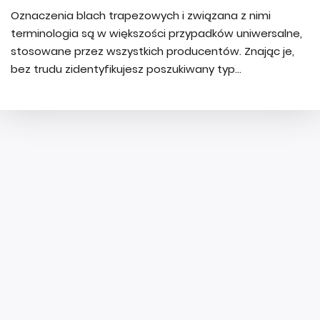
Oznaczenia blach trapezowych i związana z nimi
terminologia są w większości przypadków uniwersalne,
stosowane przez wszystkich producentów. Znając je,
bez trudu zidentyfikujesz poszukiwany typ...