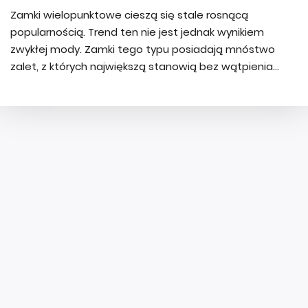
Zamki wielopunktowe cieszą się stale rosnącą
popularnością. Trend ten nie jest jednak wynikiem
zwykłej mody. Zamki tego typu posiadają mnóstwo
zalet, z których największą stanowią bez wątpienia...