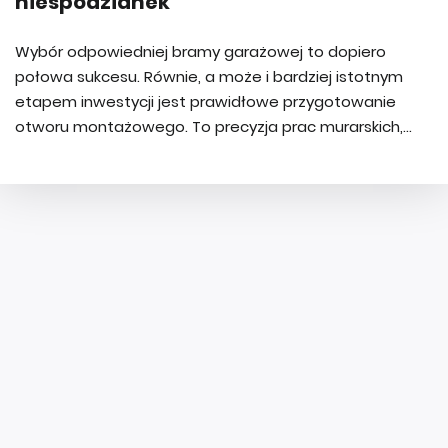
niespodzianek
Wybór odpowiedniej bramy garażowej to dopiero
połowa sukcesu. Równie, a może i bardziej istotnym
etapem inwestycji jest prawidłowe przygotowanie
otworu montażowego. To precyzja prac murarskich,...