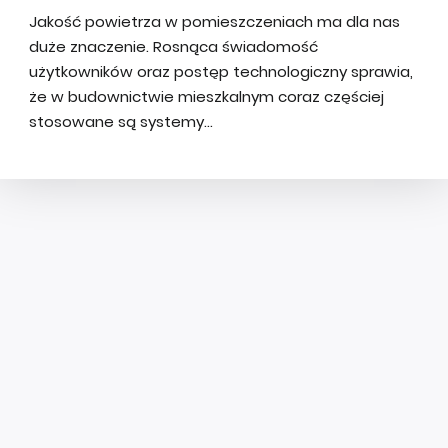
Jakość powietrza w pomieszczeniach ma dla nas
duże znaczenie. Rosnąca świadomość
użytkowników oraz postęp technologiczny sprawia,
że w budownictwie mieszkalnym coraz częściej
stosowane są systemy...